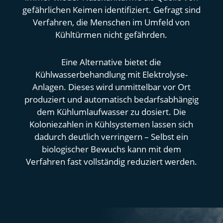
gefährlichen Keimen identifiziert. Gefragt sind
Verfahren, die Menschen im Umfeld von
Kühltürmen nicht gefährden.
Eine Alternative bietet die
Kühlwasserbehandlung mit Elektrolyse-
Anlagen. Dieses wird unmittelbar vor Ort
produziert und automatisch bedarfsabhängig
dem Kühlumlaufwasser zu dosiert. Die
Koloniezahlen in Kühlsystemen lassen sich
dadurch deutlich verringern – Selbst ein
biologischer Bewuchs kann mit dem
Verfahren fast vollständig reduziert werden.