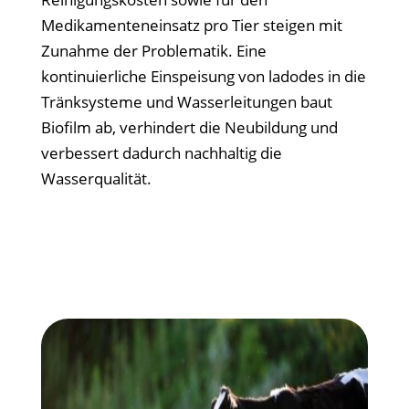
Medikamenteneinsatz pro Tier steigen mit
Zunahme der Problematik. Eine
kontinuierliche Einspeisung von ladodes in die
Tränksysteme und Wasserleitungen baut
Biofilm ab, verhindert die Neubildung und
verbessert dadurch nachhaltig die
Wasserqualität.