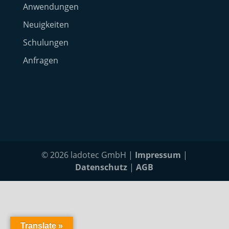
Anwendungen
Neuigkeiten
Schulungen
Anfragen
© 2026 ladotec GmbH |
Impressum
|
Datenschutz
|
AGB
Translate »