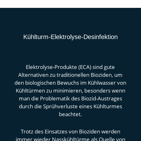
Kühlturm-Elektrolyse-Desinfektion
Elektrolyse-Produkte (ECA) sind gute
Alternativen zu traditionellen Bioziden, um
den biologischen Bewuchs im Kühlwasser von
Kühltürmen zu minimieren, besonders wenn
man die Problematik des Biozid-Austrages
durch die Sprühverluste eines Kühlturmes
beachtet
.
Trotz des Einsatzes von Bioziden werden
immer wieder Nasskühltürme als Quelle von