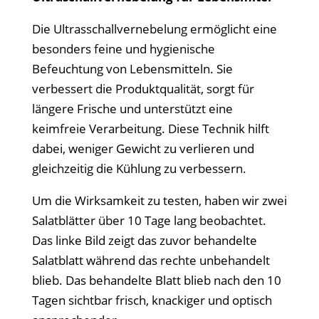
Die Ultrasschallvernebelung ermöglicht eine
besonders feine und hygienische
Befeuchtung von Lebensmitteln. Sie
verbessert die Produktqualität, sorgt für
längere Frische und unterstützt eine
keimfreie Verarbeitung. Diese Technik hilft
dabei, weniger Gewicht zu verlieren und
gleichzeitig die Kühlung zu verbessern.
Um die Wirksamkeit zu testen, haben wir zwei
Salatblätter über 10 Tage lang beobachtet.
Das linke Bild zeigt das zuvor behandelte
Salatblatt während das rechte unbehandelt
blieb. Das behandelte Blatt blieb nach den 10
Tagen sichtbar frisch, knackiger und optisch