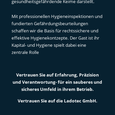
gesundheitsgefährdende Keime darstellt.
Mit professionellen Hygieneinspektionen und
fundierten Gefährdungsbeurteilungen
schaffen wir die Basis für rechtssichere und
effektive Hygienekontzepte. Der Gast ist ihr
Kapital- und Hygiene spielt dabei eine
zentrale Rolle
Vertrauen Sie auf Erfahrung, Präzision
und Verantwortung- für ein sauberes und
sicheres Umfeld in ihrem Betrieb.
Vertrauen Sie auf die Ladotec GmbH.