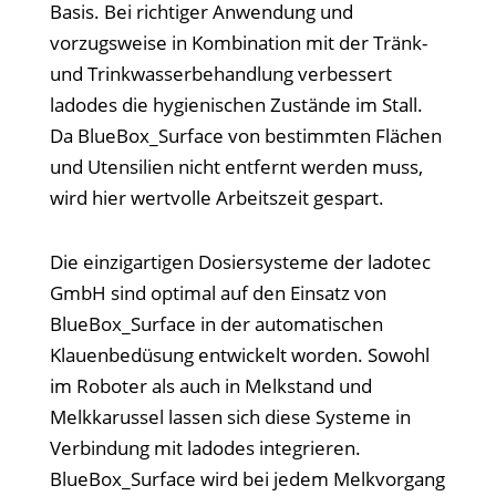
Basis. Bei richtiger Anwendung und
vorzugsweise in Kombination mit der Tränk-
und Trinkwasserbehandlung verbessert
ladodes die hygienischen Zustände im Stall.
Da BlueBox_Surface von bestimmten Flächen
und Utensilien nicht entfernt werden muss,
wird hier wertvolle Arbeitszeit gespart.
Die einzigartigen Dosiersysteme der ladotec
GmbH sind optimal auf den Einsatz von
BlueBox_Surface in der automatischen
Klauenbedüsung entwickelt worden. Sowohl
im Roboter als auch in Melkstand und
Melkkarussel lassen sich diese Systeme in
Verbindung mit ladodes integrieren.
BlueBox_Surface wird bei jedem Melkvorgang