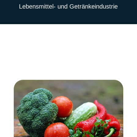
Lebensmittel- und Getränkeindustrie