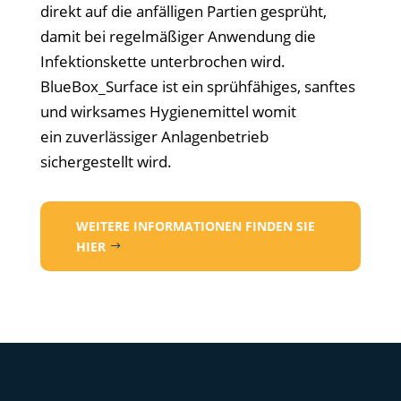
direkt auf die anfälligen Partien gesprüht,
damit bei regelmäßiger Anwendung die
Infektionskette unterbrochen wird.
BlueBox_Surface ist ein sprühfähiges, sanftes
und wirksames Hygienemittel womit
ein zuverlässiger Anlagenbetrieb
sichergestellt wird.
WEITERE INFORMATIONEN FINDEN SIE
HIER