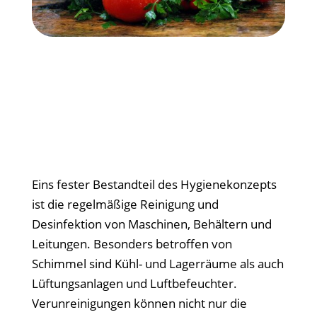
Eins fester Bestandteil des Hygienekonzepts
ist die regelmäßige Reinigung und
Desinfektion von Maschinen, Behältern und
Leitungen. Besonders betroffen von
Schimmel sind Kühl- und Lagerräume als auch
Lüftungsanlagen und Luftbefeuchter.
Verunreinigungen können nicht nur die