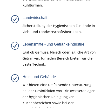
Kühltürmen.
R
Landwirtschaft
Sicherstellung der Hygienischen Zustände in
Vieh- und Landwirtschaftsbetrieben.
R
Lebensmittel- und Getränkeindustrie
Egal ob Gemüse, Fleisch oder jegliche Art von
Getränken, für jeden Bereich bieten wir die
beste Technik.
R
Hotel und Gebäude
Wir bieten eine umfassende Unterstüzung
bei der Desinfektion von Trinkwasseranlagen,
der hygienischen Reinigung von
Küchenbereichen sowie bei der