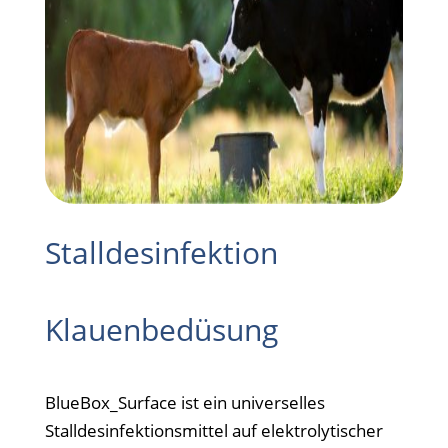
Stalldesinfektion
Klauenbedüsung
BlueBox_Surface ist ein universelles
Stalldesinfektionsmittel auf elektrolytischer