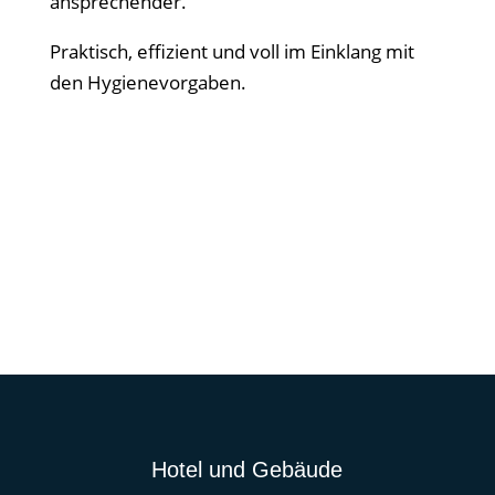
ansprechender.
Praktisch, effizient und voll im Einklang mit
den Hygienevorgaben.
Hotel und Gebäude