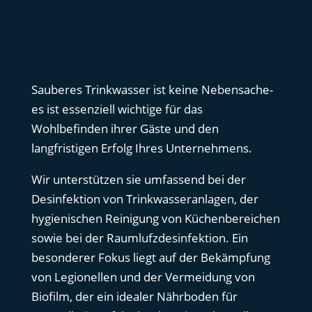
Sauberes Trinkwasser ist keine Nebensache-
es ist essenziell wichtige für das
Wohlbefinden ihrer Gäste und den
langfristigen Erfolg Ihres Unternehmens.
Wir unterstützen sie umfassend bei der
Desinfektion von Trinkwasseranlagen, der
hygienischen Reinigung von Küchenbereichen
sowie bei der Raumlufzdesinfektion. Ein
besonderer Fokus liegt auf der Bekämpfung
von Legionellen und der Vermeidung von
Biofilm, der ein idealer Nährboden für