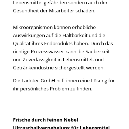
Lebensmittel gefährden sondern auch der
Gesundheit der Mitarbeiter schaden.
Mikroorganismen können erhebliche
Auswirkungen auf die Haltbarkeit und die
Qualität ihres Endprodukts haben. Durch das
richtige Prozesswasser kann die Sauberkeit
und Zuverlässigkeit in Lebensmittel- und
Getränkeindustrie sichergestellt werden.
Die Ladotec GmbH hilft ihnen eine Lösung für
ihr persönliches Problem zu finden.
Frische durch feinen Nebel –
Ultraschallvernebelung für Lebensmitel