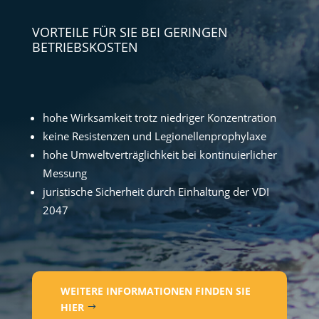
VORTEILE FÜR SIE BEI GERINGEN
BETRIEBSKOSTEN
hohe Wirksamkeit trotz niedriger Konzentration
keine Resistenzen und Legionellenprophylaxe
hohe Umweltverträglichkeit bei kontinuierlicher
Messung
juristische Sicherheit durch Einhaltung der VDI
2047
WEITERE INFORMATIONEN FINDEN SIE
HIER