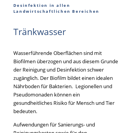
Desinfektion in allen
Landwirtschaftlichen Bereichen
Tränkwasser
Wasserführende Oberflächen sind mit
Biofilmen überzogen und aus diesem Grunde
der Reinigung und Desinfektion schwer
zugänglich. Der Biofilm bildet einen idealen
Nährboden für Bakterien. Legionellen und
Pseudomonaden können ein
gesundheitliches Risiko für Mensch und Tier
bedeuten.
Aufwendungen für Sanierungs- und
Reinigungskosten sowie für den