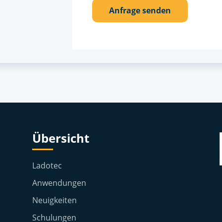
Übersicht
Ladotec
Anwendungen
Neuigkeiten
Schulungen