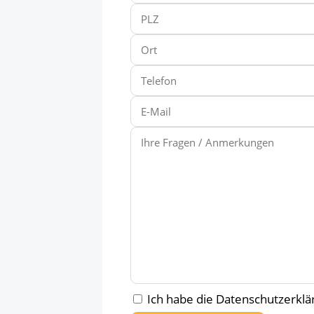
Ich habe die Datenschutzerkl