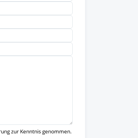
ärung zur Kenntnis genommen.