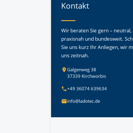
Kontakt
Wir beraten Sie gern – neutral,
praxisnah und bundesweit. Sch
Sie uns kurz Ihr Anliegen, wir 
uns zeitnah.
Galgenweg 38
37339 Kirchworbis
+49 36074 639634
info@ladotec.de