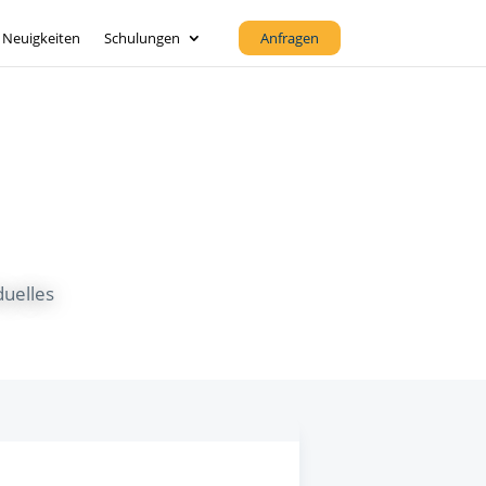
Neuigkeiten
Schulungen
Anfragen
duelles