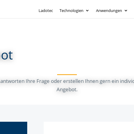
Ladotec
Technologien
Anwendungen
bot
antworten Ihre Frage oder erstellen Ihnen gern ein indivi
Angebot.