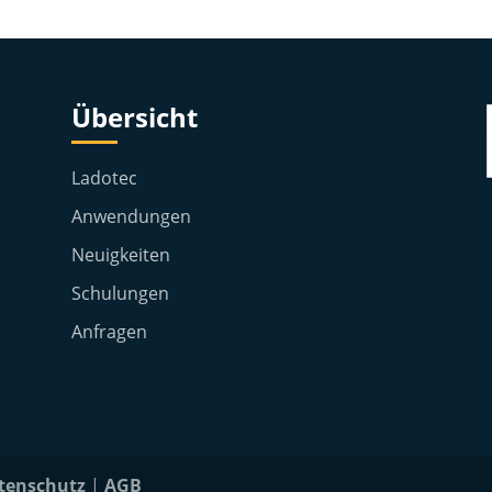
Übersicht
Ladotec
Anwendungen
Neuigkeiten
Schulungen
Anfragen
tenschutz
|
AGB