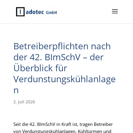
Betreiberpflichten nach
der 42. BImSchV – der
Überblick für
Verdunstungskühlanlage
n
2. Juli 2026
Seit die 42. BImSchV in Kraft ist, tragen Betreiber
von Verdunstungskühlanlagen, Kühltürmen und