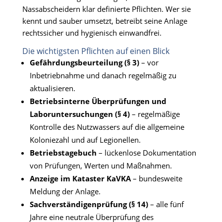
Nassabscheidern klar definierte Pflichten. Wer sie
kennt und sauber umsetzt, betreibt seine Anlage
rechtssicher und hygienisch einwandfrei.
Die wichtigsten Pflichten auf einen Blick
Gefährdungsbeurteilung (§ 3)
– vor
Inbetriebnahme und danach regelmäßig zu
aktualisieren.
Betriebsinterne Überprüfungen und
Laboruntersuchungen (§ 4)
– regelmäßige
Kontrolle des Nutzwassers auf die allgemeine
Koloniezahl und auf Legionellen.
Betriebstagebuch
– lückenlose Dokumentation
von Prüfungen, Werten und Maßnahmen.
Anzeige im Kataster KaVKA
– bundesweite
Meldung der Anlage.
Sachverständigenprüfung (§ 14)
– alle fünf
Jahre eine neutrale Überprüfung des