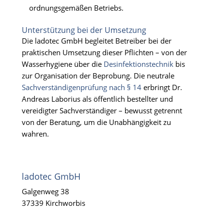
ordnungsgemäßen Betriebs.
Unterstützung bei der Umsetzung
Die ladotec GmbH begleitet Betreiber bei der
praktischen Umsetzung dieser Pflichten – von der
Wasserhygiene über die
Desinfektionstechnik
bis
zur Organisation der Beprobung. Die neutrale
Sachverständigenprüfung nach § 14
erbringt Dr.
Andreas Laborius als öffentlich bestellter und
vereidigter Sachverständiger – bewusst getrennt
von der Beratung, um die Unabhängigkeit zu
wahren.
ladotec GmbH
Galgenweg 38
37339 Kirchworbis