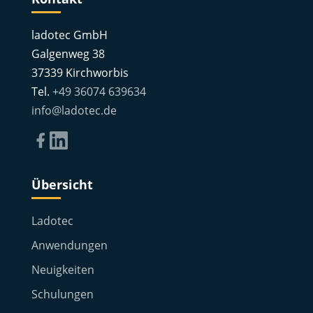
ladotec GmbH
Galgenweg 38
37339 Kirchworbis
Tel.
+49 36074 639634
info@ladotec.de
Übersicht
Ladotec
Anwendungen
Neuigkeiten
Schulungen